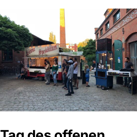
Tag des offenen