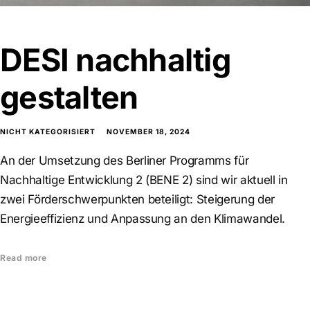
DESI nachhaltig
gestalten
NICHT KATEGORISIERT
NOVEMBER 18, 2024
An der Umsetzung des Berliner Programms für
Nachhaltige Entwicklung 2 (BENE 2) sind wir aktuell in
zwei Förderschwerpunkten beteiligt: Steigerung der
Energieeffizienz und Anpassung an den Klimawandel.
Read more