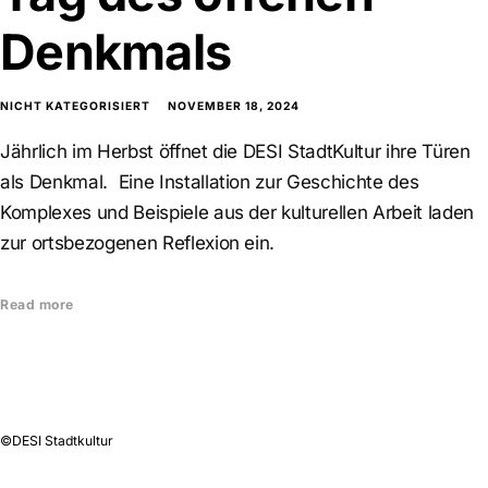
Denkmals
NICHT KATEGORISIERT
NOVEMBER 18, 2024
Jährlich im Herbst öffnet die DESI StadtKultur ihre Türen
als Denkmal. Eine Installation zur Geschichte des
Komplexes und Beispiele aus der kulturellen Arbeit laden
zur ortsbezogenen Reflexion ein.
Read more
©DESI Stadtkultur