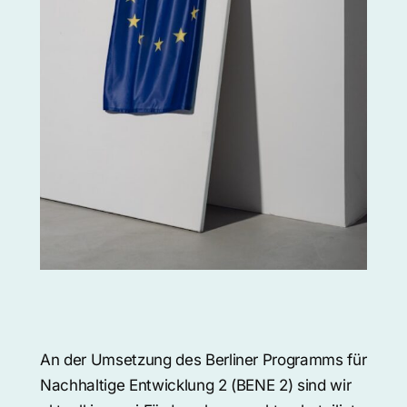
An der Umsetzung des Berliner Programms für
Nachhaltige Entwicklung 2 (BENE 2) sind wir