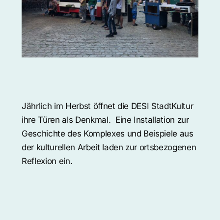
Jährlich im Herbst öffnet die DESI StadtKultur
ihre Türen als Denkmal. Eine Installation zur
Geschichte des Komplexes und Beispiele aus
der kulturellen Arbeit laden zur ortsbezogenen
Reflexion ein.