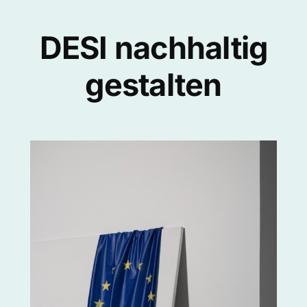
DESI nachhaltig
gestalten