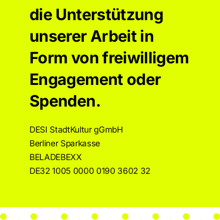
die Unterstützung
unserer Arbeit in
Form von freiwilligem
Engagement oder
Spenden.
DESI StadtKultur gGmbH
Berliner Sparkasse
BELADEBEXX
DE32 1005 0000 0190 3602 32