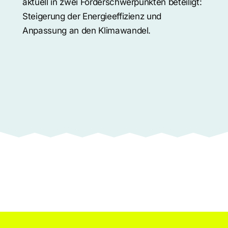
aktuell in zwei Förderschwerpunkten beteiligt:
Steigerung der Energieeffizienz und
Anpassung an den Klimawandel.