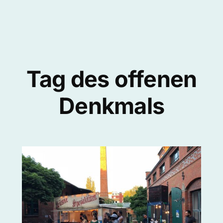
Tag des offenen
Denkmals