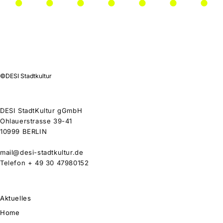
©DESI Stadtkultur
DESI StadtKultur gGmbH
Ohlauerstrasse 39-41
10999 BERLIN
mail@desi-stadtkultur.de
Telefon + 49 30 47980152
Aktuelles
Home